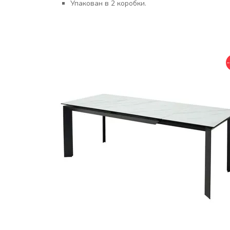
Упакован в 2 коробки.