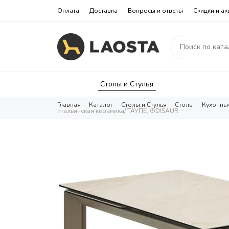
Оплата
Доставка
Вопросы и ответы
Скидки и ак
Столы и Стулья
Главная
Каталог
Столы и Стулья
Столы
Кухонны
итальянская керамика/ ТАУПЕ, ®DISAUR