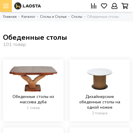
Главная
Каталог
Столы и Стулья
Столы
Обеденные столы
Обеденные столы
Обеденные столы из
Дизайнерские
массива дуба
обеденные столы на
одной ножке
1 товар
2 товара