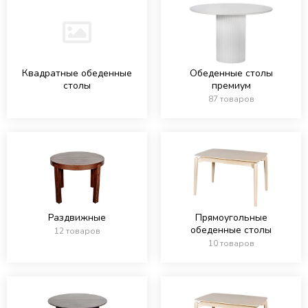
Квадратные обеденные
Обеденные столы
столы
премиум
87 товаров
Раздвижные
Прямоугольные
обеденные столы
12 товаров
10 товаров