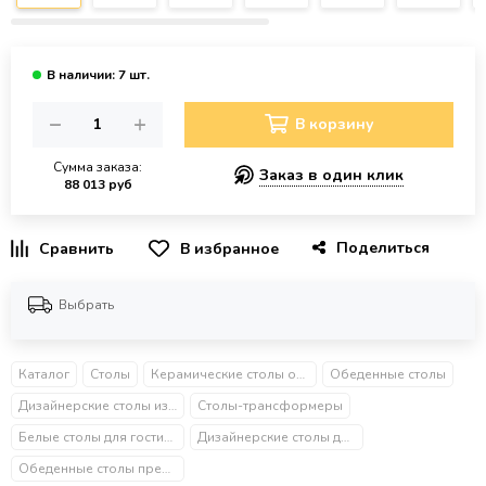
В корзину
Сумма заказа:
Заказ в один клик
88 013 руб
Поделиться
В избранное
Выбрать
Каталог
Столы
Керамические столы обеденные
Обеденные столы
Дизайнерские столы из металла
Столы-трансформеры
Белые столы для гостиной
Дизайнерские столы для гостиной
Обеденные столы премиум