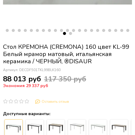
Стол КРЕМОНА (CREMONA) 160 цвет KL-99
Белый мрамор матовый, итальянская
керамика / ЧЕРНЫЙ, ®DISAUR
Артикул:
DECDF501TKL99BLK160
88 013 руб
117 350 руб
Экономия 29 337 руб
Оставить отзыв
Доступные варианты: