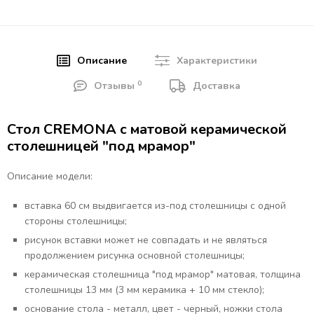
Описание
Характеристики
0
Отзывы
Доставка
Стол CREMONA с матовой керамической
столешницей "под мрамор"
Описание модели:
вставка 60 см выдвигается из-под столешницы с одной
стороны столешницы;
рисунок вставки может не совпадать и не являться
продолжением рисунка основной столешницы;
керамическая столешница "под мрамор" матовая, толщина
столешницы 13 мм (3 мм керамика + 10 мм стекло);
основание стола - металл, цвет - черный, ножки стола