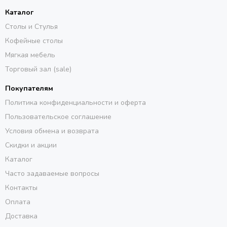
Каталог
Столы и Стулья
Кофейные столы
Мягкая мебель
Торговый зал (sale)
Покупателям
Политика конфиденциальности и оферта
Пользовательское соглашение
Условия обмена и возврата
Скидки и акции
Каталог
Часто задаваемые вопросы
Контакты
Оплата
Доставка