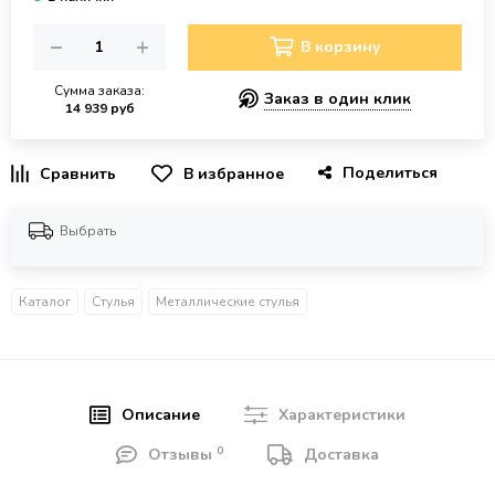
В корзину
Сумма заказа:
Заказ в один клик
14 939 руб
Поделиться
В избранное
Выбрать
Каталог
Стулья
Металлические стулья
Описание
Характеристики
0
Отзывы
Доставка