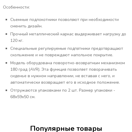
Особенности:
Съемные подлокотники позволяют при необходимости
сменить дизайн.
Прочный металлический каркас выдерживает нагрузку до
120 кг.
Специальные регулируемые подпятники предотвращают
скольжение и не повреждают напольное покрытие.
Модель оборудована поворотно-возвратным механизмом
180 град (AVR). Эта функция позволяет поворачивать
сиденье в нужном направлении, не вставая с него, и
автоматически возвращает его в исходное положение.
Отгружаются упаковками по 2 шт. Размер упаковки -
68х59х50 см.
Популярные товары