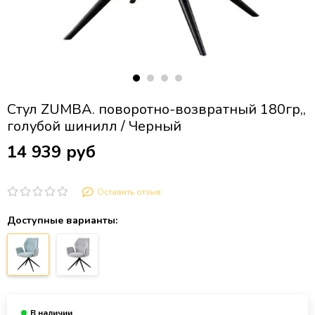
Стул ZUMBA. поворотно-возвратный 180гр,,
голубой шинилл / Черный
14 939 руб
Оставить отзыв
Доступные варианты: