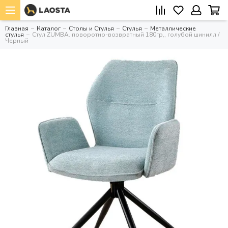
Главная
Каталог
Столы и Стулья
Стулья
Металлические
стулья
Стул ZUMBA. поворотно-возвратный 180гр,, голубой шинилл /
Черный