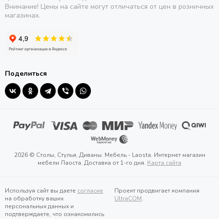
Внимание! Цены на сайте могут отличаться от цен в розничных
магазинах.
Поделиться
2026 © Столы, Стулья, Диваны. Мебель - Laosta. Интернет магазин
мебели Лаоста. Доставка от 1-го дня.
Карта сайта
Используя сайт вы даете
согласие
Проект продвигает компания
на обработку ваших
UltraCOM
.
персональных данных и
подтверждаете, что ознакомились