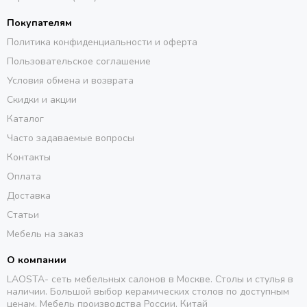
Покупателям
Политика конфиденциальности и оферта
Пользовательское соглашение
Условия обмена и возврата
Скидки и акции
Каталог
Часто задаваемые вопросы
Контакты
Оплата
Доставка
Статьи
Мебель на заказ
О компании
LAOSTA- сеть мебельных салонов в Москве. Столы и стулья в
наличии. Большой выбор керамических столов по доступным
ценам. Мебель производства России, Китай