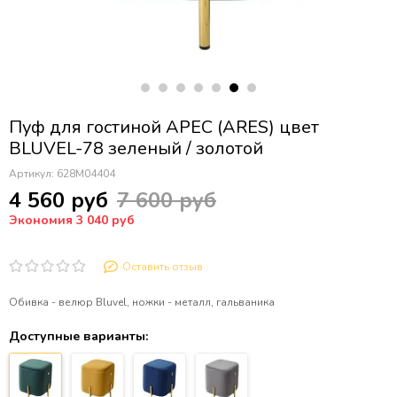
Пуф для гостиной АРЕС (ARES) цвет
BLUVEL-78 зеленый / золотой
Артикул:
628M04404
4 560 руб
7 600 руб
Экономия 3 040 руб
Оставить отзыв
Обивка - велюр Bluvel, ножки - металл, гальваника
Доступные варианты: