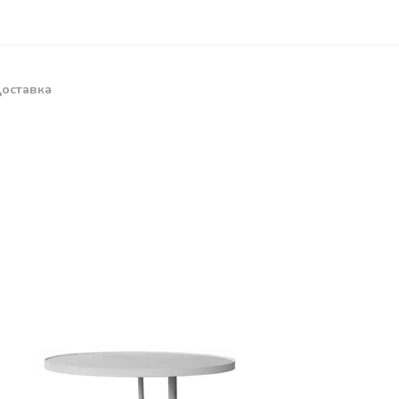
оставка