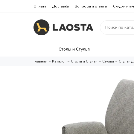
Оплата
Доставка
Вопросы и ответы
Скидки и ак
Столы и Стулья
Главная
Каталог
Столы и Стулья
Стулья
Стулья д