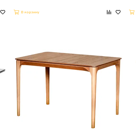
В корзину