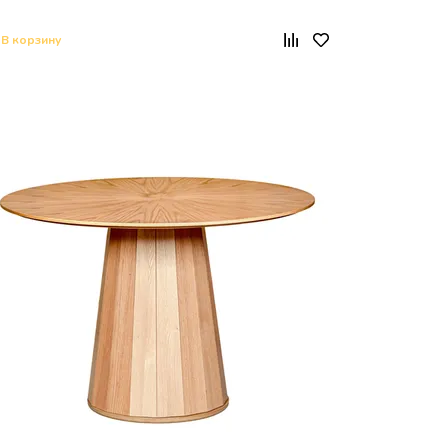
В корзину