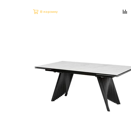
В корзину