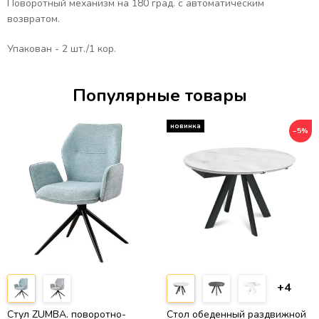
Поворотный механизм на 180 град. с автоматическим
возвратом.
Упакован - 2 шт./1 кор.
Популярные товары
−5%
+4
Стул ZUMBA. поворотно-
Стол обеденный раздвижной