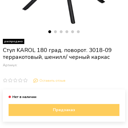
распродано
Стул KAROL 180 град. поворот. 3018-09
терракотовый, шенилл/ черный каркас
Артикул:
Оставить отзыв
Предзаказ