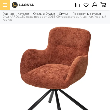
Главная
Каталог
Столы и Стулья
Стулья
Поворотные стулья
Стул KAROL 180 град. поворот. 3018-09 терракотовый, шенилл/ черный
каркас