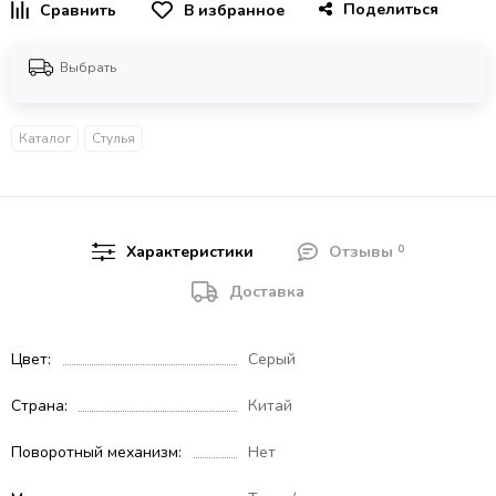
Поделиться
В избранное
Выбрать
Каталог
Стулья
0
Характеристики
Отзывы
Доставка
Цвет
Серый
Страна
Китай
Поворотный механизм
Нет