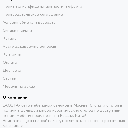
Политика конфиденциальности и оферта
Пользовательское соглашение
Условия обмена и возврата
Скидки и акции
Каталог
Часто задаваемые вопросы
Контакты
Оплата
Доставка
Статьи
Мебель на заказ
О компании
LAOSTA- сеть мебельных салонов в Москве. Столы и стулья в
наличии. Большой выбор керамических столов по доступным
ценам. Мебель производства России, Китай
Внимание! Цены на сайте могут отличаться от цен в розничных
магазинах.