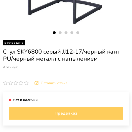
распродано
Стул SKY6800 серый JJ12-17/черный кант
PU/черный металл с напылением
Артикул:
Оставить отзыв
Предзаказ