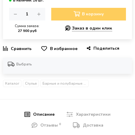
В корзину
Сумма заказа:
Заказ в один клик
27 900 руб
Поделиться
В избранное
Выбрать
Каталог
Стулья
Барные и полубарные стулья
Описание
Характеристики
0
Отзывы
Доставка