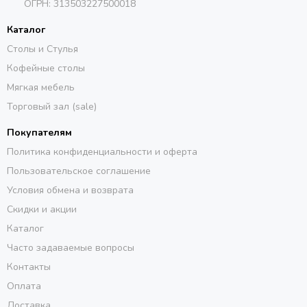
ОГРН:
313503227500018
Каталог
Столы и Стулья
Кофейные столы
Мягкая мебель
Торговый зал (sale)
Покупателям
Политика конфиденциальности и оферта
Пользовательское соглашение
Условия обмена и возврата
Скидки и акции
Каталог
Часто задаваемые вопросы
Контакты
Оплата
Доставка