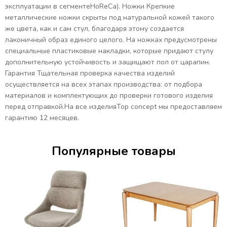
эксплуатации в сегментеHоReCa). Ножки Крепкие
металлические ножки скрыты под натуральной кожей такого
же цвета, как и сам стул, благодаря этому создается
лаконичный образ единого целого. На ножках предусмотрены
специальные пластиковые накладки, которые придают стулу
дополнительную устойчивость и защищают пол от царапин.
Гарантия Тщательная проверка качества изделий
осуществляется на всех этапах производства: от подбора
материалов и комплектующих до проверки готового изделия
перед отправкой.На все изделияTop concept мы предоставляем
гарантию 12 месяцев.
Популярные товары