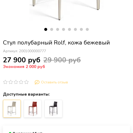
Стул полубарный Rolf, кожа бежевый
Артикул:
2001000000777
27 900 руб
29 900 руб
Экономия 2 000 руб
Оставить отзыв
Доступные варианты: