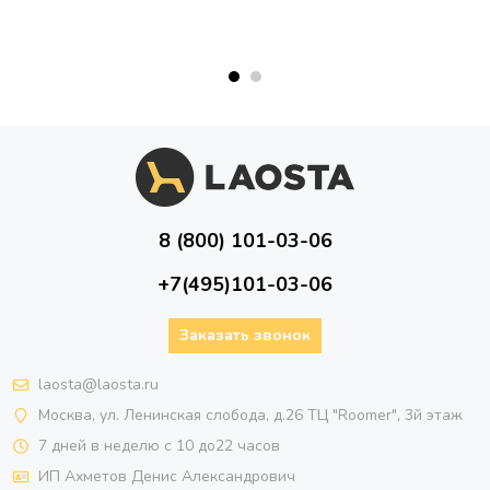
8 (800) 101-03-06
+7(495)101-03-06
Заказать звонок
laosta@laosta.ru
Москва, ул. Ленинская слобода, д.26 ТЦ "Roomer", 3й этаж
7 дней в неделю с 10 до22 часов
ИП Ахметов Денис Александрович