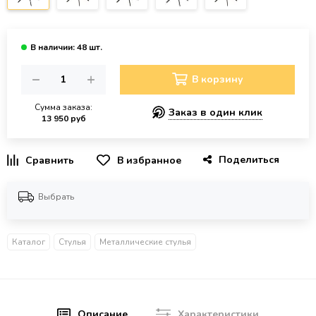
В корзину
Сумма заказа:
Заказ в один клик
13 950 руб
Поделиться
В избранное
Выбрать
Каталог
Стулья
Металлические стулья
Описание
Характеристики