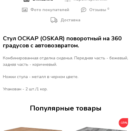
0
Фото покупателей
Отзывы
Доставка
Стул ОСКАР (OSKAR) поворотный на 360
градусов с автовозвратом.
Комбинированная отделка сиденья. Передняя часть - бежевый,
задняя часть - коричневый.
Ножки стула - металл в черном цвете.
Упакован - 2 шт./1 кор.
Популярные товары
−15%