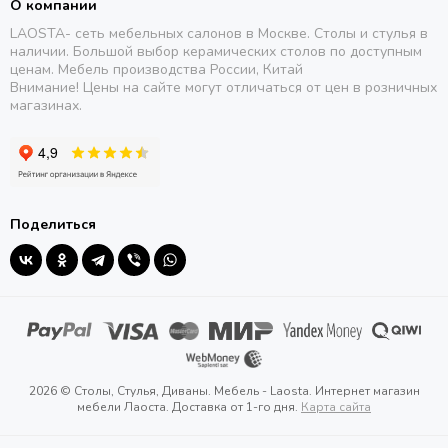
О компании
LAOSTA- сеть мебельных салонов в Москве. Столы и стулья в
наличии. Большой выбор керамических столов по доступным
ценам. Мебель производства России, Китай
Внимание! Цены на сайте могут отличаться от цен в розничных
магазинах.
Поделиться
2026 © Столы, Стулья, Диваны. Мебель - Laosta. Интернет магазин
мебели Лаоста. Доставка от 1-го дня.
Карта сайта