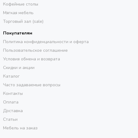
Кофейные столы
Мягкая мебель
Торговый зал (sale)
Покупателям
Политика конфиденциальности и оферта
Пользовательское соглашение
Условия обмена и возврата
Скидки и акции
Каталог
Часто задаваемые вопросы
Контакты
Оплата
Доставка
Статьи
Мебель на заказ