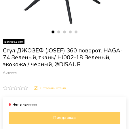
распродано
Стул ДЖОЗЕФ (JOSEF) 360 поворот. HAGA-
74 Зеленый, ткань/ HJ002-18 Зеленый,
экокожа / черный, ®DISAUR
Артикул:
Оставить отзыв
Предзаказ