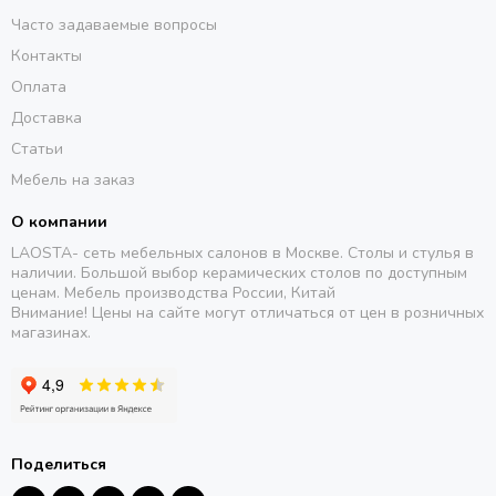
Часто задаваемые вопросы
Контакты
Оплата
Доставка
Статьи
Мебель на заказ
О компании
LAOSTA- сеть мебельных салонов в Москве. Столы и стулья в
наличии. Большой выбор керамических столов по доступным
ценам. Мебель производства России, Китай
Внимание! Цены на сайте могут отличаться от цен в розничных
магазинах.
Поделиться