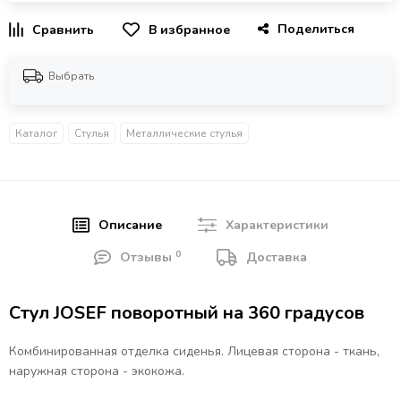
Поделиться
В избранное
Выбрать
Каталог
Стулья
Металлические стулья
Описание
Характеристики
0
Отзывы
Доставка
Стул JOSEF поворотный на 360 градусов
Комбинированная отделка сиденья. Лицевая сторона - ткань,
наружная сторона - экокожа.