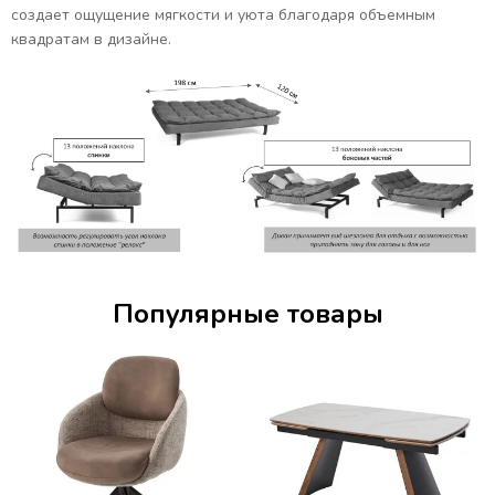
создает ощущение мягкости и уюта благодаря объемным
квадратам в дизайне.
Популярные товары