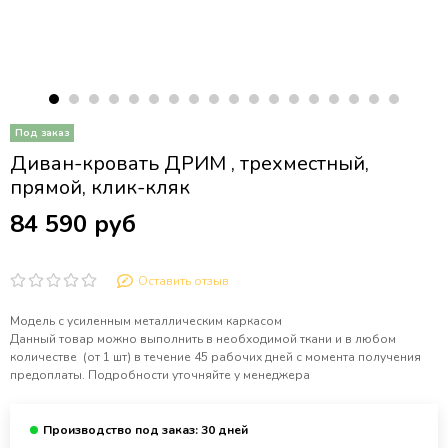
Диван-кровать ДРИМ , трехместный,
прямой, клик-кляк
84 590 руб
Оставить отзыв
Модель с усиленным металлическим каркасом
Данный товар можно выполнить в необходимой ткани и в любом
количестве (от 1 шт) в течение 45 рабочих дней с момента получения
предоплаты. Подробности уточняйте у менеджера