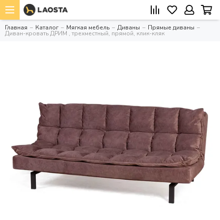
Главная
Каталог
Мягкая мебель
Диваны
Прямые диваны
Диван-кровать ДРИМ , трехместный, прямой, клик-кляк