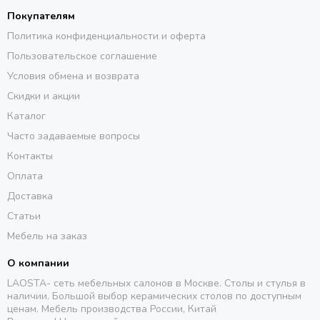
Покупателям
Политика конфиденциальности и оферта
Пользовательское соглашение
Условия обмена и возврата
Скидки и акции
Каталог
Часто задаваемые вопросы
Контакты
Оплата
Доставка
Статьи
Мебель на заказ
О компании
LAOSTA- сеть мебельных салонов в Москве. Столы и стулья в
наличии. Большой выбор керамических столов по доступным
ценам. Мебель производства России, Китай