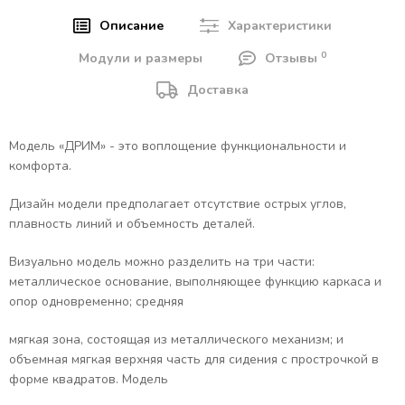
Описание
Характеристики
0
Модули и размеры
Отзывы
Доставка
Модель «ДРИМ» - это воплощение функциональности и
комфорта.
Дизайн модели предполагает отсутствие острых углов,
плавность линий и объемность деталей.
Визуально модель можно разделить на три части:
металлическое основание, выполняющее функцию каркаса и
опор одновременно; средняя
мягкая зона, состоящая из металлического механизм; и
объемная мягкая верхняя часть для сидения с прострочкой в
форме квадратов. Модель