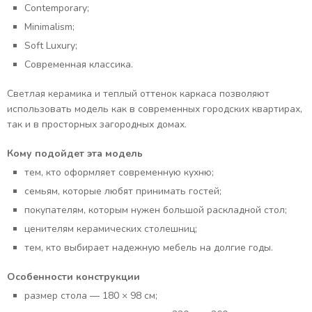
Contemporary;
Minimalism;
Soft Luxury;
Современная классика.
Светлая керамика и теплый оттенок каркаса позволяют
использовать модель как в современных городских квартирах,
так и в просторных загородных домах.
Кому подойдет эта модель
тем, кто оформляет современную кухню;
семьям, которые любят принимать гостей;
покупателям, которым нужен большой раскладной стол;
ценителям керамических столешниц;
тем, кто выбирает надежную мебель на долгие годы.
Особенности конструкции
размер стола — 180 × 98 см;