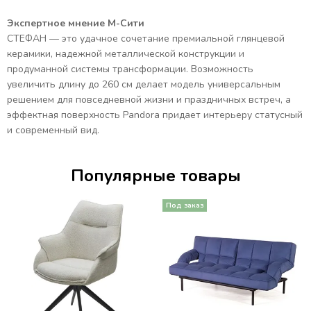
Экспертное мнение М-Сити
СТЕФАН — это удачное сочетание премиальной глянцевой
керамики, надежной металлической конструкции и
продуманной системы трансформации. Возможность
увеличить длину до 260 см делает модель универсальным
решением для повседневной жизни и праздничных встреч, а
эффектная поверхность Pandora придает интерьеру статусный
и современный вид.
Популярные товары