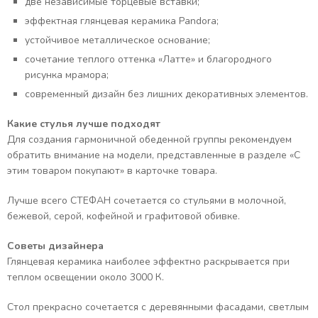
две независимые торцевые вставки;
эффектная глянцевая керамика Pandora;
устойчивое металлическое основание;
сочетание теплого оттенка «Латте» и благородного
рисунка мрамора;
современный дизайн без лишних декоративных элементов.
Какие стулья лучше подходят
Для создания гармоничной обеденной группы рекомендуем
обратить внимание на модели, представленные в разделе «С
этим товаром покупают» в карточке товара.
Лучше всего СТЕФАН сочетается со стульями в молочной,
бежевой, серой, кофейной и графитовой обивке.
Советы дизайнера
Глянцевая керамика наиболее эффектно раскрывается при
теплом освещении около 3000 К.
Стол прекрасно сочетается с деревянными фасадами, светлым