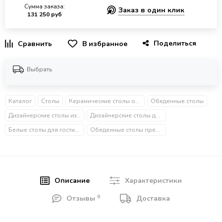
Сумма заказа:
Заказ в один клик
131 250 руб
Поделиться
В избранное
Выбрать
Каталог
Столы
Керамические столы обеденные
Обеденные столы
Дизайнерские столы из металла
Дизайнерские столы для гостиной
Белые столы для гостиной
Обеденные столы премиум
Описание
Характеристики
0
Отзывы
Доставка