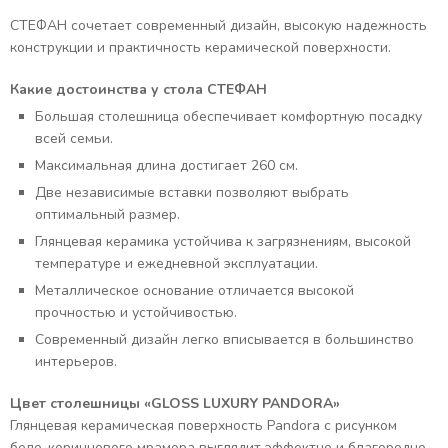
СТЕФАН сочетает современный дизайн, высокую надежность
конструкции и практичность керамической поверхности.
Какие достоинства у стола СТЕФАН
Большая столешница обеспечивает комфортную посадку
всей семьи.
Максимальная длина достигает 260 см.
Две независимые вставки позволяют выбрать
оптимальный размер.
Глянцевая керамика устойчива к загрязнениям, высокой
температуре и ежедневной эксплуатации.
Металлическое основание отличается высокой
прочностью и устойчивостью.
Современный дизайн легко вписывается в большинство
интерьеров.
Цвет столешницы «GLOSS LUXURY PANDORA»
Глянцевая керамическая поверхность Pandora с рисунком
бело-коричневого мрамора выглядит эффектно и благородно.