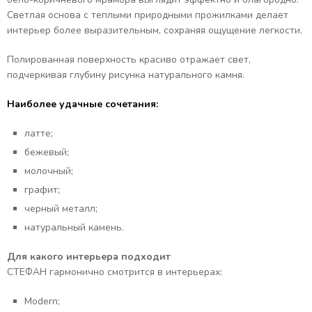
Светлая основа с теплыми природными прожилками делает
интерьер более выразительным, сохраняя ощущение легкости.
Полированная поверхность красиво отражает свет,
подчеркивая глубину рисунка натурального камня.
Наиболее удачные сочетания:
латте;
бежевый;
молочный;
графит;
черный металл;
натуральный камень.
Для какого интерьера подходит
СТЕФАН гармонично смотрится в интерьерах:
Modern;