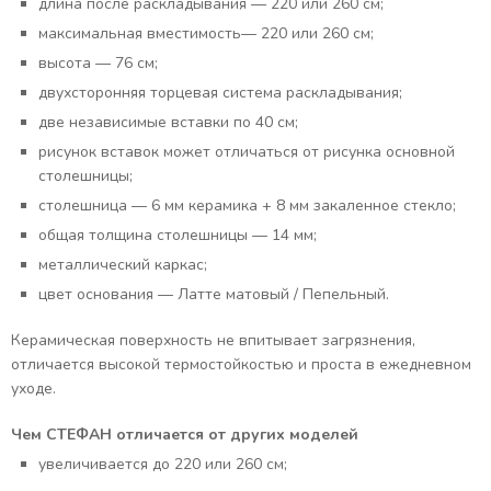
длина после раскладывания — 220 или 260 см;
максимальная вместимость— 220 или 260 см;
высота — 76 см;
двухсторонняя торцевая система раскладывания;
две независимые вставки по 40 см;
рисунок вставок может отличаться от рисунка основной
столешницы;
столешница — 6 мм керамика + 8 мм закаленное стекло;
общая толщина столешницы — 14 мм;
металлический каркас;
цвет основания — Латте матовый / Пепельный.
Керамическая поверхность не впитывает загрязнения,
отличается высокой термостойкостью и проста в ежедневном
уходе.
Чем СТЕФАН отличается от других моделей
увеличивается до 220 или 260 см;