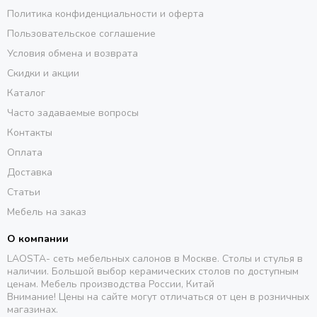
Политика конфиденциальности и оферта
Пользовательское соглашение
Условия обмена и возврата
Скидки и акции
Каталог
Часто задаваемые вопросы
Контакты
Оплата
Доставка
Статьи
Мебель на заказ
О компании
LAOSTA- сеть мебельных салонов в Москве. Столы и стулья в
наличии. Большой выбор керамических столов по доступным
ценам. Мебель производства России, Китай
Внимание! Цены на сайте могут отличаться от цен в розничных
магазинах.