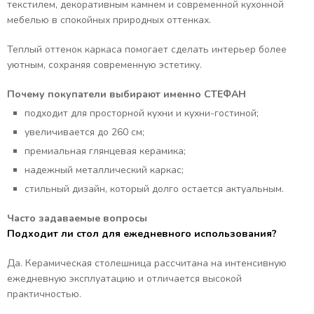
текстилем, декоративным камнем и современной кухонной
мебелью в спокойных природных оттенках.
Теплый оттенок каркаса помогает сделать интерьер более
уютным, сохраняя современную эстетику.
Почему покупатели выбирают именно СТЕФАН
подходит для просторной кухни и кухни-гостиной;
увеличивается до 260 см;
премиальная глянцевая керамика;
надежный металлический каркас;
стильный дизайн, который долго остается актуальным.
Часто задаваемые вопросы
Подходит ли стол для ежедневного использования?
Да. Керамическая столешница рассчитана на интенсивную
ежедневную эксплуатацию и отличается высокой
практичностью.