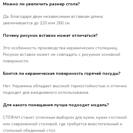
Можно ли увеличить размер стола?
Да. Благодаря двум независимым вставкам длина
увеличивается до 220 или 260 см.
Почему рисунок вставок может отличаться?
Это особенность производства керамических столешниц.
Рисунок вставок может не совпадать с рисунком основной
поверхности.
Боится ли керамическая поверхность горячей посуды?
Нет. Керамика обладает высокой термостойкостью и отлично
подходит для ежедневного использования.
Для какого помещения лучше подходит модель?
СТЕФАН станет отличным выбором для кухни, кухни-гостиной
или современной столовой, где требуется вместительный и
стильный обеденный стол.