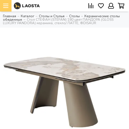
Главная
Каталог
Столы и Стулья
Столы
Керамические столы
обеденные
Стол СТЕФАН (STEFAN) 180 цвет ПАНДОРА (GLOSS
LUXURY PANDORA) керамика, стекло/ ЛАТТЕ, ®DISAUR