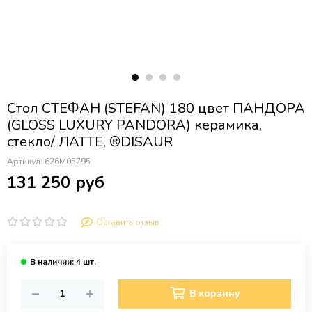
Стол СТЕФАН (STEFAN) 180 цвет ПАНДОРА
(GLOSS LUXURY PANDORA) керамика,
стекло/ ЛАТТЕ, ®DISAUR
Артикул:
626М05795
131 250 руб
Оставить отзыв
В корзину