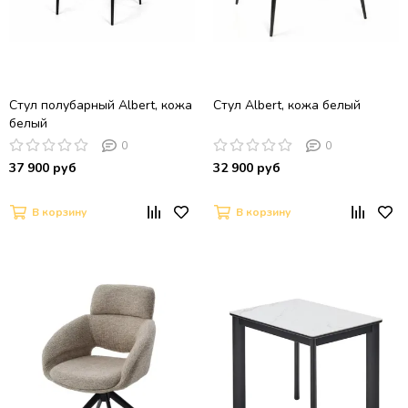
Стул полубарный Albert, кожа
Стул Albert, кожа белый
белый
0
0
37 900 руб
32 900 руб
В корзину
В корзину