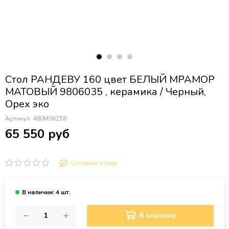
Стол РАНДЕВУ 160 цвет БЕЛЫЙ МРАМОР
МАТОВЫЙ 9806035 , керамика / Черный,
Орех эко
Артикул:
480M06158
65 550 руб
Оставить отзыв
В корзину