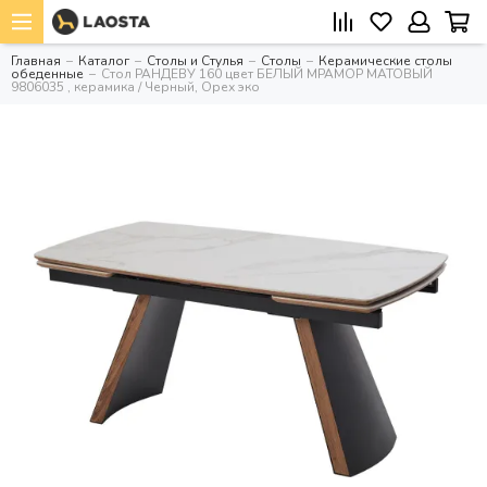
Главная
Каталог
Столы и Стулья
Столы
Керамические столы
обеденные
Стол РАНДЕВУ 160 цвет БЕЛЫЙ МРАМОР МАТОВЫЙ
9806035 , керамика / Черный, Орех эко