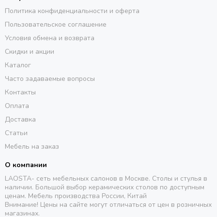
Политика конфиденциальности и оферта
Пользовательское соглашение
Условия обмена и возврата
Скидки и акции
Каталог
Часто задаваемые вопросы
Контакты
Оплата
Доставка
Статьи
Мебель на заказ
О компании
LAOSTA- сеть мебельных салонов в Москве. Столы и стулья в
наличии. Большой выбор керамических столов по доступным
ценам. Мебель производства России, Китай
Внимание! Цены на сайте могут отличаться от цен в розничных
магазинах.