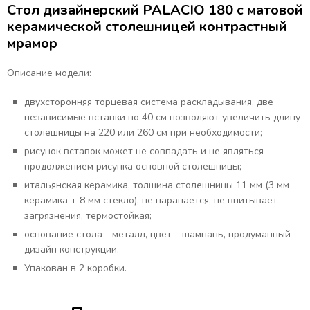
Стол дизайнерский PALACIO 180 с матовой
керамической столешницей контрастный
мрамор
Описание модели:
двухсторонняя торцевая система раскладывания, две
независимые вставки по 40 см позволяют увеличить длину
столешницы на 220 или 260 см при необходимости;
рисунок вставок может не совпадать и не являться
продолжением рисунка основной столешницы;
итальянская керамика, толщина столешницы 11 мм (3 мм
керамика + 8 мм стекло), не царапается, не впитывает
загрязнения, термостойкая;
основание стола - металл, цвет – шампань, продуманный
дизайн конструкции.
Упакован в 2 коробки.