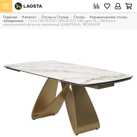
Главная
Каталог
Столы и Стулья
Столы
Керамические столы
обеденные
Стол ПАЛАСИО (PALACIO) 180 цвет KL-188 Бело-
коричневый мрамор керамика/ ШАМПАНЬ, ®DISAUR