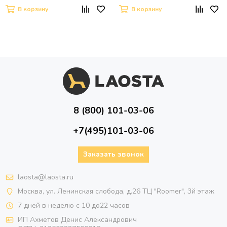
В корзину
В корзину
8 (800) 101-03-06
+7(495)101-03-06
Заказать звонок
laosta@laosta.ru
Москва, ул. Ленинская слобода, д.26 ТЦ "Roomer", 3й этаж
7 дней в неделю с 10 до22 часов
ИП Ахметов Денис Александрович