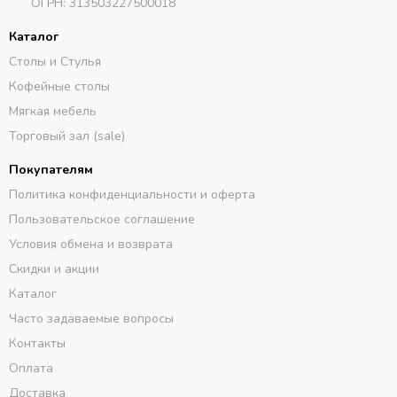
ОГРН:
313503227500018
Каталог
Столы и Стулья
Кофейные столы
Мягкая мебель
Торговый зал (sale)
Покупателям
Политика конфиденциальности и оферта
Пользовательское соглашение
Условия обмена и возврата
Скидки и акции
Каталог
Часто задаваемые вопросы
Контакты
Оплата
Доставка