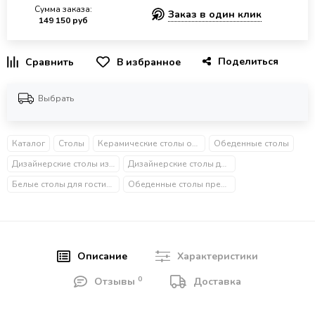
Сумма заказа:
Заказ в один клик
149 150 руб
Поделиться
В избранное
Выбрать
Каталог
Столы
Керамические столы обеденные
Обеденные столы
Дизайнерские столы из металла
Дизайнерские столы для гостиной
Белые столы для гостиной
Обеденные столы премиум
Описание
Характеристики
0
Отзывы
Доставка