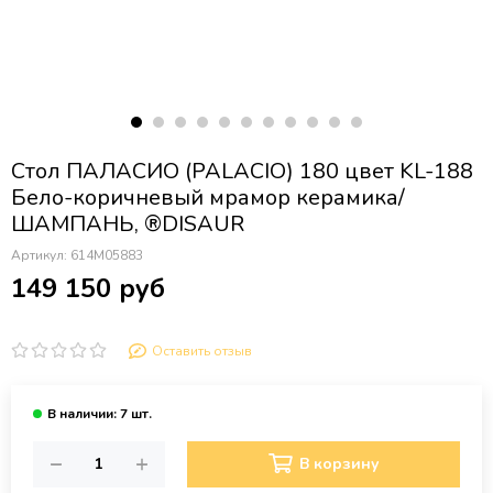
Стол ПАЛАСИО (PALACIO) 180 цвет KL-188
Бело-коричневый мрамор керамика/
ШАМПАНЬ, ®DISAUR
Артикул:
614M05883
149 150 руб
Оставить отзыв
В корзину