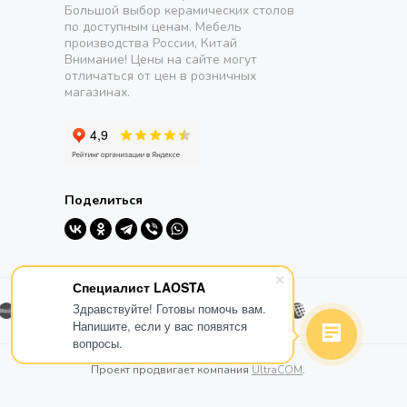
Большой выбор керамических столов
по доступным ценам. Мебель
производства России, Китай
Внимание! Цены на сайте могут
отличаться от цен в розничных
магазинах.
Поделиться
Специалист LAOSTA
Здравствуйте! Готовы помочь вам.
Напишите, если у вас появятся
вопросы.
Проект продвигает компания
UltraCOM
.