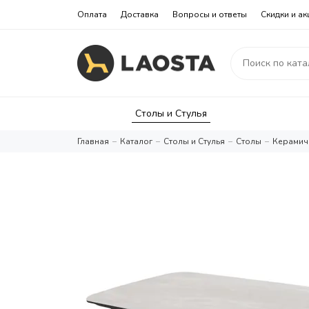
Оплата
Доставка
Вопросы и ответы
Скидки и ак
Столы и Стулья
Главная
Каталог
Столы и Стулья
Столы
Керамич