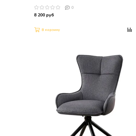
0
8 200 руб
В корзину