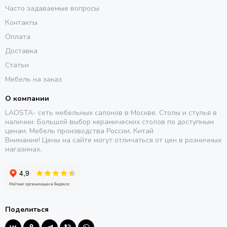
Часто задаваемые вопросы
Контакты
Оплата
Доставка
Статьи
Мебель на заказ
О компании
LAOSTA- сеть мебельных салонов в Москве. Столы и стулья в
наличии. Большой выбор керамических столов по доступным
ценам. Мебель производства России, Китай
Внимание! Цены на сайте могут отличаться от цен в розничных
магазинах.
Поделиться