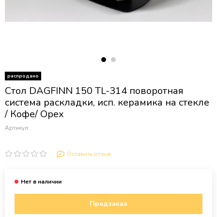
распродано
Стол DAGFINN 150 TL-314 поворотная
система раскладки, исп. керамика на стекле
/ Кофе/ Орех
Артикул:
Оставить отзыв
Предзаказ