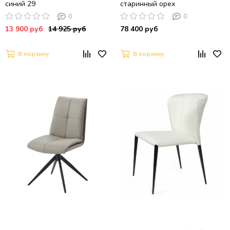
синий 29
старинный орех
0
0
13 900 руб
14 925 руб
78 400 руб
В корзину
В корзину