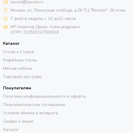
laosta@laosta.ru
Москва, ул. Ленинская слобода, д.26 ТЦ "Roomer", 3й этаж
7 дней в неделю с 10 до22 часов
ИП Ахметов Денис Александрович
ОГРН:
313503227500018
Каталог
Столы и Стулья
Кофейные столы
Мягкая мебель
Торговый зал (sale)
Покупателям
Политика конфиденциальности и оферта
Пользовательское соглашение
Условия обмена и возврата
Скидки и акции
Каталог