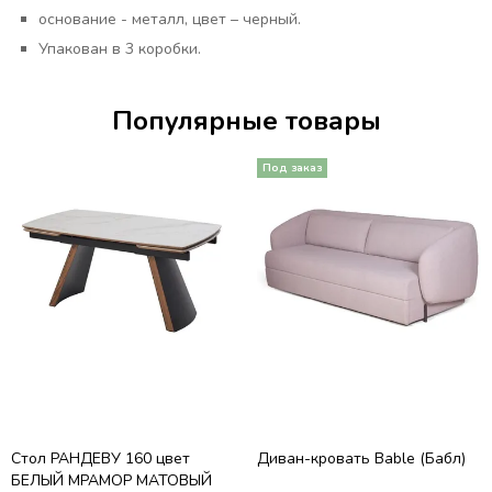
основание - металл, цвет – черный.
Упакован в 3 коробки.
Популярные товары
Стол РАНДЕВУ 160 цвет
Диван-кровать Bable (Бабл)
БЕЛЫЙ МРАМОР МАТОВЫЙ