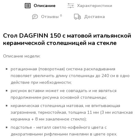
Описание
Характеристики
0
Отзывы
Доставка
Стол DAGFINN 150 с матовой итальянской
керамической столешницей на стекле
Описание модели:
ротационная (поворотная) система раскладывания
позволяет увеличить длину столешницы до 240 см в одно
действие при необходимости;
рисунок вставки может не совпадать и не являться
продолжением рисунка основной столешницы;
керамическая столешница матовая, не впитывающая
загрязнения, термостойкая, толщина 11 мм (3 мм испанская
керамика + 8 мм закаленное стекло);
подстолье - металл светло-кофейного цвета с
декоративными рифлеными панелями в цвете орех.