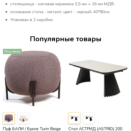
столешница - матовая керамика 5,5 мм + 16 мм МДФ;
основание стола - металл, цвет - черный, 40*80см;
Упакован в 2 коробки.
Популярные товары
Пуф БАЛИ / Букле Turin Beige
Стол АСТРИД (ASTRID) 200