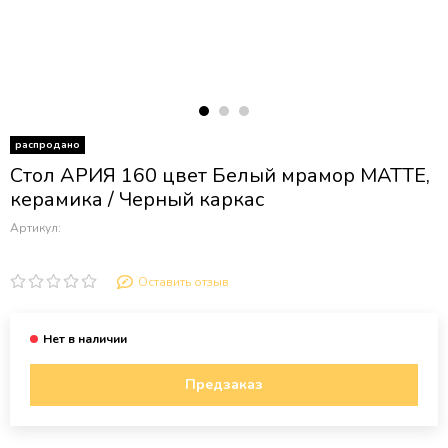
распродано
Стол АРИЯ 160 цвет Белый мрамор MATTE,
керамика / Черный каркас
Артикул:
Оставить отзыв
Предзаказ