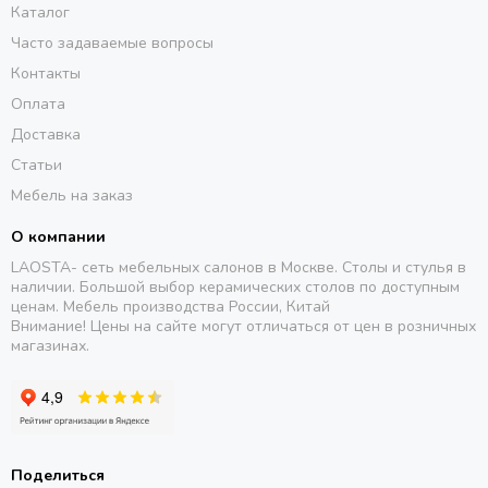
Каталог
Часто задаваемые вопросы
Контакты
Оплата
Доставка
Статьи
Мебель на заказ
О компании
LAOSTA- сеть мебельных салонов в Москве. Столы и стулья в
наличии. Большой выбор керамических столов по доступным
ценам. Мебель производства России, Китай
Внимание! Цены на сайте могут отличаться от цен в розничных
магазинах.
Поделиться