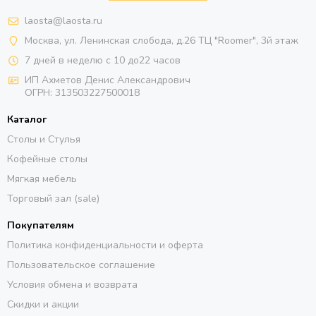
laosta@laosta.ru
Москва, ул. Ленинская слобода, д.26 ТЦ "Roomer", 3й этаж
7 дней в неделю с 10 до22 часов
ИП Ахметов Денис Александрович
ОГРН:
313503227500018
Каталог
Столы и Стулья
Кофейные столы
Мягкая мебель
Торговый зал (sale)
Покупателям
Политика конфиденциальности и оферта
Пользовательское соглашение
Условия обмена и возврата
Скидки и акции