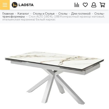
Главная
Каталог
Столы и Стулья
Столы
Для гостиной
Столы-
трансформеры
Стол ALTO 160 KL-188 Контрастный мрамор матовый,
итальянская керамика/ белый каркас