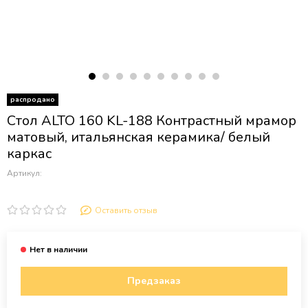
распродано
Стол ALTO 160 KL-188 Контрастный мрамор
матовый, итальянская керамика/ белый
каркас
Артикул:
Оставить отзыв
Предзаказ