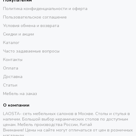
Покупателям
Политика конфиденциальности и оферта
Пользовательское соглашение
Условия обмена и возврата
Скидки и акции
Каталог
Часто задаваемые вопросы
Контакты
Оплата
Доставка
Статьи
Мебель на заказ
О компании
LAOSTA- сеть мебельных салонов в Москве. Столы и стулья в
наличии. Большой выбор керамических столов по доступным
ценам. Мебель производства России, Китай
Внимание! Цены на сайте могут отличаться от цен в розничных
магазинах.