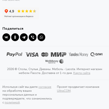
Поделиться
2026 © Столы, Стулья, Диваны. Мебель - Laosta. Интернет магазин
мебели Лаоста. Доставка от 1-го дня.
Карта сайта
Используя сайт вы даете
согласие
Проект продвигает компания
на обработку ваших
UltraCOM
.
персональных данных и
подтверждаете, что ознакомились
с
политикой
.