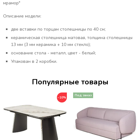
мрамор"
Описание модели:
две вставки по торцам столешницы по 40 см;
керамическая столешница матовая, толщина столешницы
13 мм (3 мм керамика + 10 мм стекло);
основание стола - металл, цвет - белый;
Упакован в 2 коробки.
Популярные товары
−10%