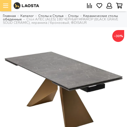
Главная
Каталог
Столы и Стулья
Столы
Керамические столы
обеденные
Стол АЛЕС (ALES) 180 ЧЕРНЫЙ МРАМОР (BLACK GRAVE
SOLID CERAMIC), керамика / бронзовый, ®DISAUR
−30%