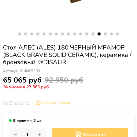
Стол АЛЕС (ALES) 180 ЧЕРНЫЙ МРАМОР
(BLACK GRAVE SOLID CERAMIC), керамика /
бронзовый, ®DISAUR
Артикул:
614M05288
65 065 руб
92 950 руб
Экономия 27 885 руб
Оставить отзыв
В корзину