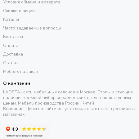
Условия обмена и возврата
Скидки и акции
Каталог
Часто задаваемые вопросы
Контакты
Оплата
Доставка
Статьи
Мебель на заказ
О компании
LAOSTA- сеть мебельных салонов в Москве. Столы и стулья в
наличии. Большой выбор керамических столов по доступным
ценам. Мебель производства России, Китай
Внимание! Цены на сайте могут отличаться от цен в розничных
магазинах.