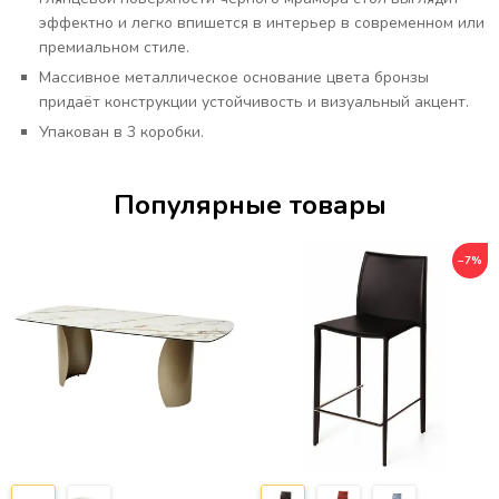
эффектно и легко впишется в интерьер в современном или
премиальном стиле.
Массивное металлическое основание цвета бронзы
придаёт конструкции устойчивость и визуальный акцент.
Упакован в 3 коробки.
Популярные товары
−7%