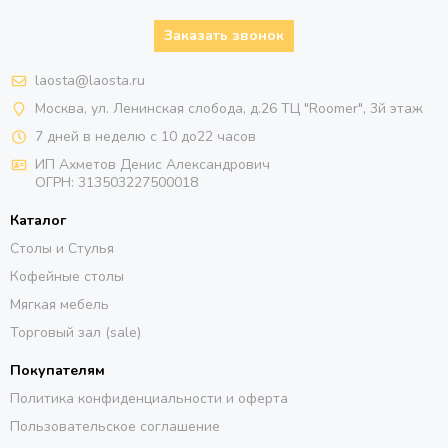
Заказать звонок
laosta@laosta.ru
Москва, ул. Ленинская слобода, д.26 ТЦ "Roomer", 3й этаж
7 дней в неделю с 10 до22 часов
ИП Ахметов Денис Александрович
ОГРН:
313503227500018
Каталог
Столы и Стулья
Кофейные столы
Мягкая мебель
Торговый зал (sale)
Покупателям
Политика конфиденциальности и оферта
Пользовательское соглашение