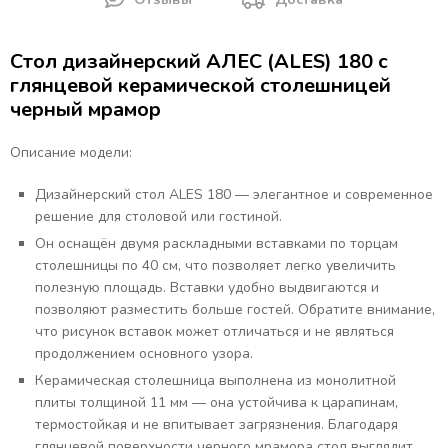
Стол дизайнерский АЛЕС (ALES) 180 с
глянцевой керамической столешницей
черный мрамор
Описание модели:
Дизайнерский стол ALES 180 — элегантное и современное
решение для столовой или гостиной.
Он оснащён двумя раскладными вставками по торцам
столешницы по 40 см, что позволяет легко увеличить
полезную площадь. Вставки удобно выдвигаются и
позволяют разместить больше гостей. Обратите внимание,
что рисунок вставок может отличаться и не являться
продолжением основного узора.
Керамическая столешница выполнена из монолитной
плиты толщиной 11 мм — она устойчива к царапинам,
термостойкая и не впитывает загрязнения. Благодаря
глянцевой поверхности черного мрамора стол выглядит