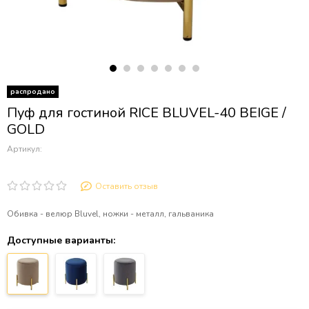
распродано
Пуф для гостиной RICE BLUVEL-40 BEIGE /
GOLD
Артикул:
Оставить отзыв
Обивка - велюр Bluvel, ножки - металл, гальваника
Доступные варианты: