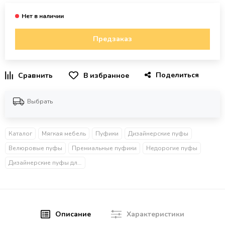
Предзаказ
Поделиться
В избранное
Выбрать
Каталог
Мягкая мебель
Пуфики
Дизайнерские пуфы
Велюровые пуфы
Премиальные пуфики
Недорогие пуфы
Дизайнерские пуфы для прихожей
Описание
Характеристики