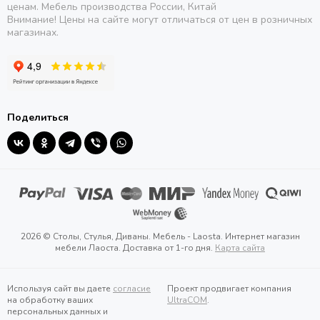
ценам. Мебель производства России, Китай
Внимание! Цены на сайте могут отличаться от цен в розничных
магазинах.
Поделиться
2026 © Столы, Стулья, Диваны. Мебель - Laosta. Интернет магазин
мебели Лаоста. Доставка от 1-го дня.
Карта сайта
Используя сайт вы даете
согласие
Проект продвигает компания
на обработку ваших
UltraCOM
.
персональных данных и