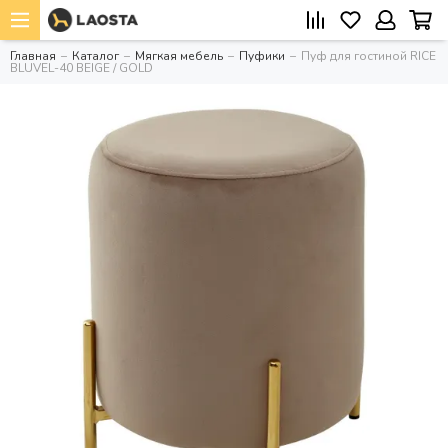
Главная
Каталог
Мягкая мебель
Пуфики
Пуф для гостиной RICE
BLUVEL-40 BEIGE / GOLD