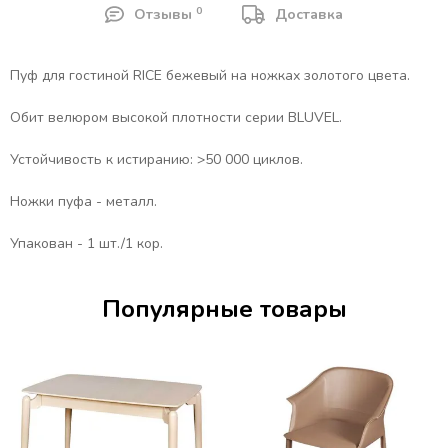
0
Отзывы
Доставка
Пуф для гостиной RICE бежевый на ножках золотого цвета.
Обит велюром высокой плотности серии BLUVEL.
Устойчивость к истиранию: >50 000 циклов.
Ножки пуфа - металл.
Упакован - 1 шт./1 кор.
Популярные товары