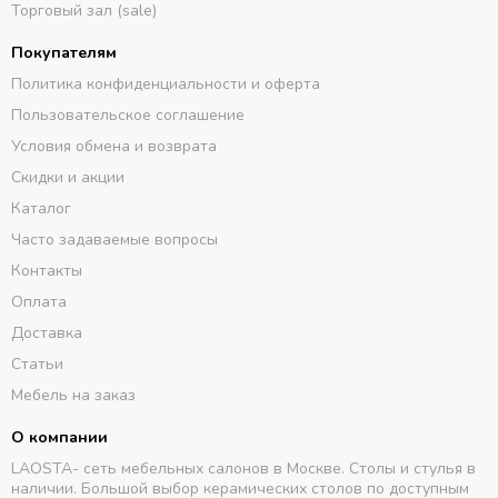
Торговый зал (sale)
Покупателям
Политика конфиденциальности и оферта
Пользовательское соглашение
Условия обмена и возврата
Скидки и акции
Каталог
Часто задаваемые вопросы
Контакты
Оплата
Доставка
Статьи
Мебель на заказ
О компании
LAOSTA- сеть мебельных салонов в Москве. Столы и стулья в
наличии. Большой выбор керамических столов по доступным