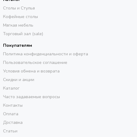
Столы и Стулья
Кофейные столы
Мягкая мебель
Торговый зал (sale)
Покупателям
Политика конфиденциальности и оферта
Пользовательское соглашение
Условия обмена и возврата
Скидки и акции
Каталог
Часто задаваемые вопросы
Контакты
Оплата
Доставка
Статьи