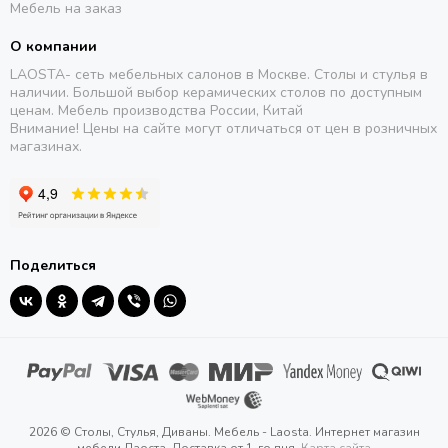
Мебель на заказ
О компании
LAOSTA- сеть мебельных салонов в Москве. Столы и стулья в
наличии. Большой выбор керамических столов по доступным
ценам. Мебель производства России, Китай
Внимание! Цены на сайте могут отличаться от цен в розничных
магазинах.
Поделиться
2026 © Столы, Стулья, Диваны. Мебель - Laosta. Интернет магазин
мебели Лаоста. Доставка от 1-го дня.
Карта сайта