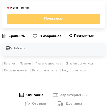
Предзаказ
Поделиться
В избранное
Выбрать
Каталог
Пуфики
Пуфы квадратные
Дизайнерские пуфы
Пуфы на ножках
Велюровые пуфы
Недорогие пуфы
Описание
Характеристики
0
Отзывы
Доставка