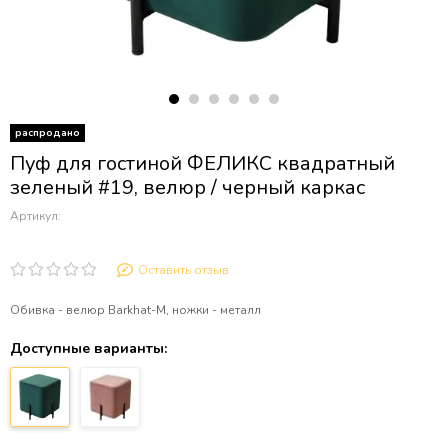
распродано
Пуф для гостиной ФЕЛИКС квадратный
зеленый #19, велюр / черный каркас
Артикул:
Оставить отзыв
Обивка - велюр Barkhat-M, ножки - металл
Доступные варианты: