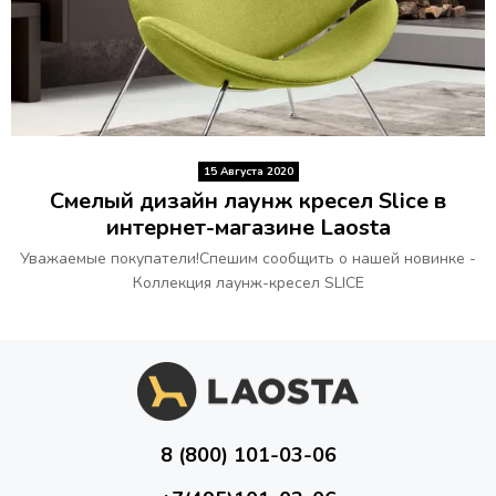
15 Августа 2020
Смелый дизайн лаунж кресел Slice в
интернет-магазине Laosta
Уважаемые покупатели!Спешим сообщить о нашей новинке -
Коллекция лаунж-кресел SLICE
8 (800) 101-03-06