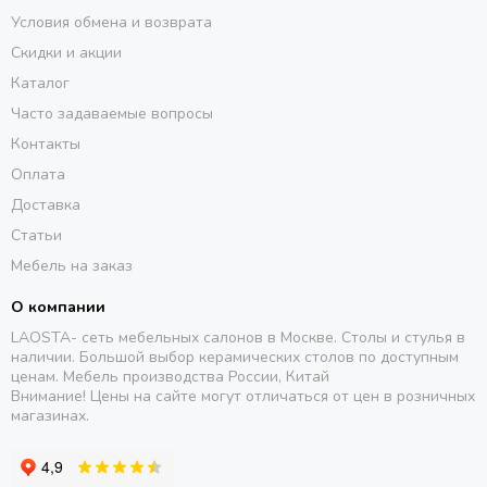
Условия обмена и возврата
Скидки и акции
Каталог
Часто задаваемые вопросы
Контакты
Оплата
Доставка
Статьи
Мебель на заказ
О компании
LAOSTA- сеть мебельных салонов в Москве. Столы и стулья в
наличии. Большой выбор керамических столов по доступным
ценам. Мебель производства России, Китай
Внимание! Цены на сайте могут отличаться от цен в розничных
магазинах.