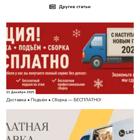
Другие статьи
21 Декабря 2025
Доставка • Подъём • Сборка — БЕСПЛАТНО!