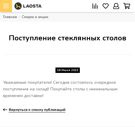
Главная
Скидки и акции
Поступление стеклянных столов
18 Июня 2022
Уважаемые покупатели! Сегодня состоялось очередное
поступление на склад!! Покупайте столы с минимальным
временем доставки!
Вернуться к списку публикаций