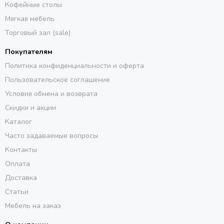
Кофейные столы
Мягкая мебель
Торговый зал (sale)
Покупателям
Политика конфиденциальности и оферта
Пользовательское соглашение
Условия обмена и возврата
Скидки и акции
Каталог
Часто задаваемые вопросы
Контакты
Оплата
Доставка
Статьи
Мебель на заказ