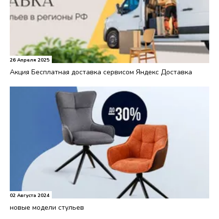
26 Апреля 2025
Акция Бесплатная доставка сервисом Яндекс Доставка
02 Августа 2024
новые модели стульев