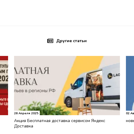
Другие статьи
26 Апреля 2025
02 Ав
Акция Бесплатная доставка сервисом Яндекс
нов
Доставка