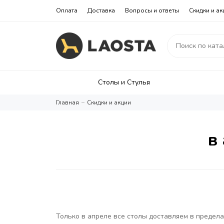
Оплата
Доставка
Вопросы и ответы
Скидки и ак
Столы и Стулья
Главная
Скидки и акции
в
Только в апреле все столы доставляем в предел