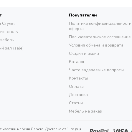
г
Покупателям
и Стулья
Политика конфиденциальности
оферта
ые столы
Пользовательское соглашение
 мебель
Условия обмена и возврата
й зал (sale)
Скидки и акции
Каталог
Часто задаваемые вопросы
Контакты
Оплата
Доставка
Статьи
Мебель на заказ
т магазин мебели Лаоста. Доставка от 1-го дня.