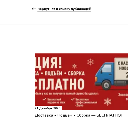
Вернуться к списку публикаций
21 Декабря 2025
Доставка • Подъём • Сборка — БЕСПЛАТНО!