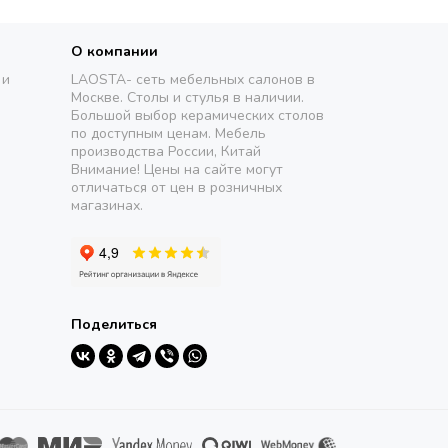
О компании
 и
LAOSTA- сеть мебельных салонов в
Москве. Столы и стулья в наличии.
Большой выбор керамических столов
по доступным ценам. Мебель
производства России, Китай
Внимание! Цены на сайте могут
отличаться от цен в розничных
магазинах.
Поделиться