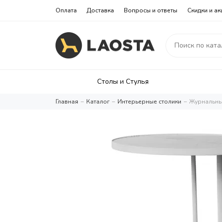
Оплата
Доставка
Вопросы и ответы
Скидки и ак
Столы и Стулья
Главная
Каталог
Интерьерные столики
Журнальный