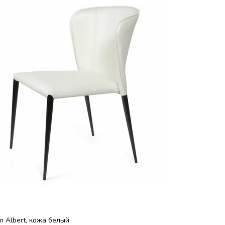
л Albert, кожа белый