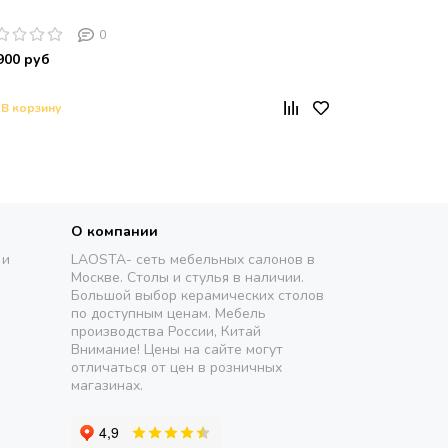
0
900 руб
В корзину
О компании
 и
LAOSTA- сеть мебельных салонов в
Москве. Столы и стулья в наличии.
Большой выбор керамических столов
по доступным ценам. Мебель
производства России, Китай
Внимание! Цены на сайте могут
отличаться от цен в розничных
магазинах.