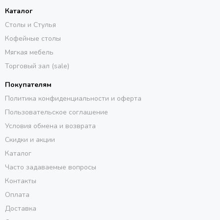
Каталог
Столы и Стулья
Кофейные столы
Мягкая мебель
Торговый зал (sale)
Покупателям
Политика конфиденциальности и оферта
Пользовательское соглашение
Условия обмена и возврата
Скидки и акции
Каталог
Часто задаваемые вопросы
Контакты
Оплата
Доставка