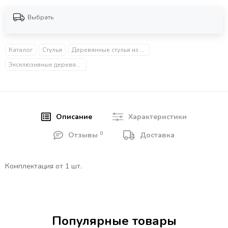
Выбрать
Каталог
Стулья
Деревянные стулья из массива
Эксклюзивные деревянные стулья
Описание
Характеристики
0
Отзывы
Доставка
Комплектация от 1 шт.
Популярные товары