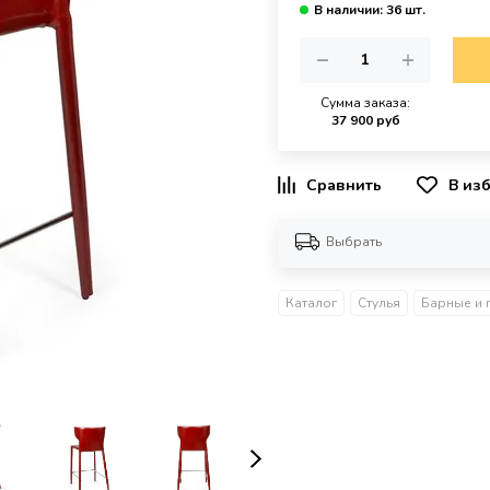
Сумма заказа:
37 900 руб
В из
Выбрать
Каталог
Стулья