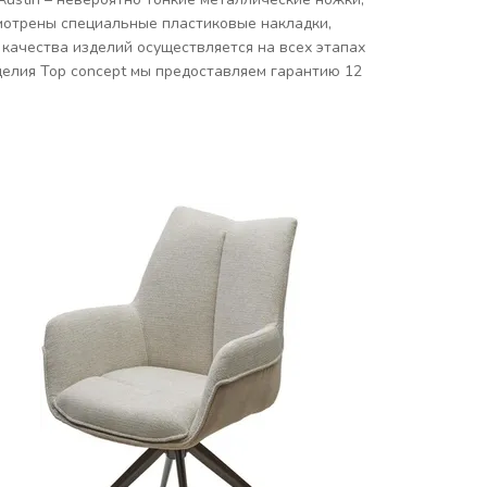
смотрены специальные пластиковые накладки,
качества изделий осуществляется на всех этапах
делия Top concept мы предоставляем гарантию 12