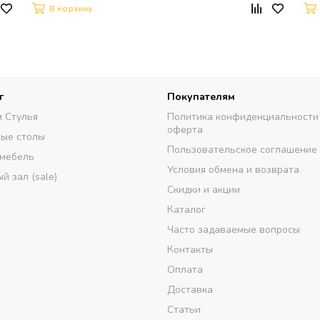
В корзину
г
Покупателям
и Стулья
Политика конфиденциальности
оферта
ые столы
Пользовательское соглашение
 мебель
Условия обмена и возврата
й зал (sale)
Скидки и акции
Каталог
Часто задаваемые вопросы
Контакты
Оплата
Доставка
Статьи