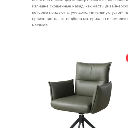
излишне скошенные назад, как часть дизайнерск
которые придают стулу дополнительную устойчив
производства: от подбора материалов и комплект
месяцев.