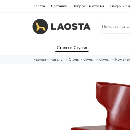
Оплата
Доставка
Вопросы и ответы
Скидки и ак
Столы и Стулья
Главная
Каталог
Столы и Стулья
Стулья
Кожаные