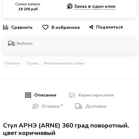
Сумма заказа:
Заказ в один клик
18 200 руб
Поделиться
В избранное
Выбрать
Каталог
Стулья
Металлические стулья
Описание
Характеристики
0
Отзывы
Доставка
Стул АРНЭ (ARNE) 360 град поворотный,
цвет коричневый