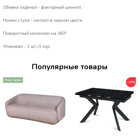
Обивка сиденья - фактурный шенилл.
Ножки стула - металл в черном цвете.
Поворотный механизм на 360°.
Упакован - 1 шт./1 кор.
Популярные товары
−15%