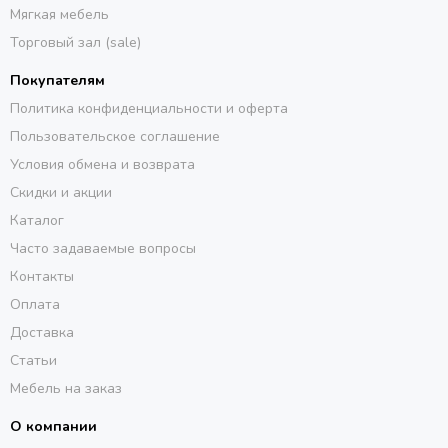
Мягкая мебель
Торговый зал (sale)
Покупателям
Политика конфиденциальности и оферта
Пользовательское соглашение
Условия обмена и возврата
Скидки и акции
Каталог
Часто задаваемые вопросы
Контакты
Оплата
Доставка
Статьи
Мебель на заказ
О компании