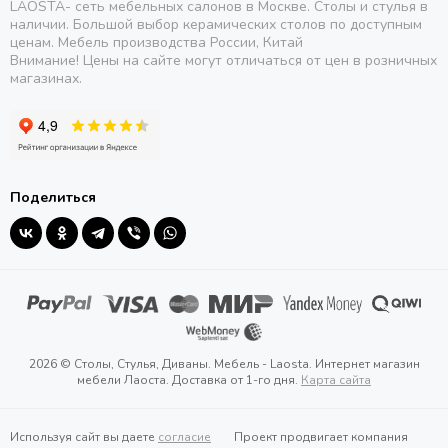
LAOSTA- сеть мебельных салонов в Москве. Столы и стулья в
наличии. Большой выбор керамических столов по доступным
ценам. Мебель производства России, Китай
Внимание! Цены на сайте могут отличаться от цен в розничных
магазинах.
Поделиться
2026 © Столы, Стулья, Диваны. Мебель - Laosta. Интернет магазин
мебели Лаоста. Доставка от 1-го дня.
Карта сайта
Используя сайт вы даете
согласие
Проект продвигает компания