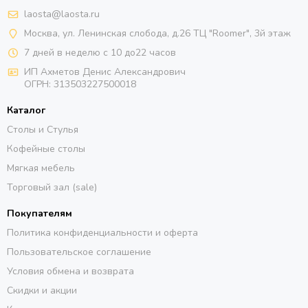
laosta@laosta.ru
Москва, ул. Ленинская слобода, д.26 ТЦ "Roomer", 3й этаж
7 дней в неделю с 10 до22 часов
ИП Ахметов Денис Александрович
ОГРН:
313503227500018
Каталог
Столы и Стулья
Кофейные столы
Мягкая мебель
Торговый зал (sale)
Покупателям
Политика конфиденциальности и оферта
Пользовательское соглашение
Условия обмена и возврата
Скидки и акции