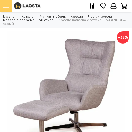
Главная
Каталог
Мягкая мебель
Кресла
Лаунж кресла
Кресла в современном стиле
Кресло качалка с оттоманкой ANDREA,
серый
−31%