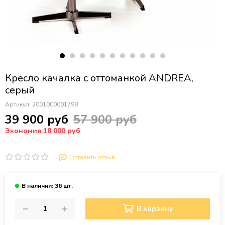
Кресло качалка с оттоманкой ANDREA,
серый
Артикул:
2001000001798
39 900 руб
57 900 руб
Экономия 18 000 руб
Оставить отзыв
В корзину