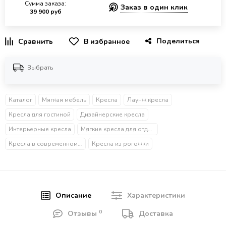
Сумма заказа:
Заказ в один клик
39 900 руб
Поделиться
В избранное
Выбрать
Каталог
Мягкая мебель
Кресла
Лаунж кресла
Кресла для гостиной
Дизайнерские кресла
Интерьерные кресла
Мягкие кресла для отдыха
Кресла в современном стиле
Кресла из рогожки
Описание
Характеристики
0
Отзывы
Доставка