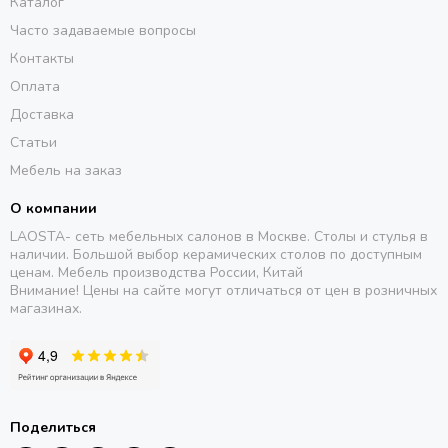
Каталог
Часто задаваемые вопросы
Контакты
Оплата
Доставка
Статьи
Мебель на заказ
О компании
LAOSTA- сеть мебельных салонов в Москве. Столы и стулья в
наличии. Большой выбор керамических столов по доступным
ценам. Мебель производства России, Китай
Внимание! Цены на сайте могут отличаться от цен в розничных
магазинах.
Поделиться