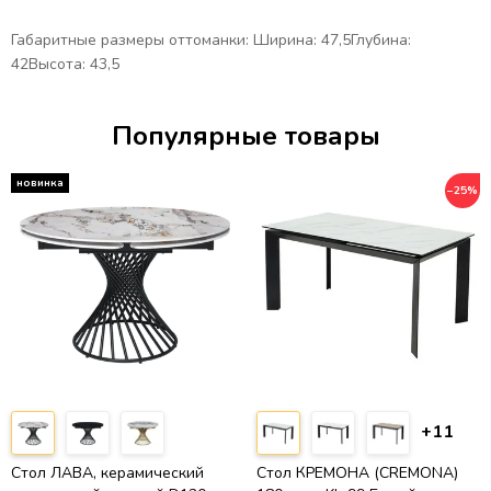
Габаритные размеры оттоманки: Ширина: 47,5Глубина:
42Высота: 43,5
Популярные товары
−25%
+11
Стол ЛАВА, керамический
Стол КРЕМОНА (CREMONA)