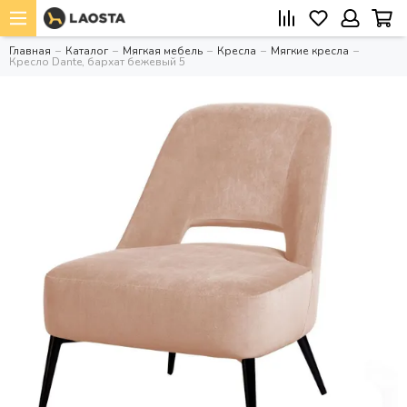
Главная
Каталог
Мягкая мебель
Кресла
Мягкие кресла
Кресло Dante, бархат бежевый 5