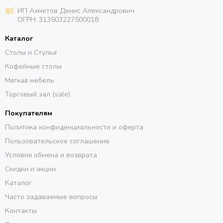
ИП Ахметов Денис Александрович
ОГРН:
313503227500018
Каталог
Столы и Стулья
Кофейные столы
Мягкая мебель
Торговый зал (sale)
Покупателям
Политика конфиденциальности и оферта
Пользовательское соглашение
Условия обмена и возврата
Скидки и акции
Каталог
Часто задаваемые вопросы
Контакты