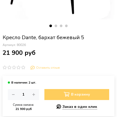
Кресло Dante, бархат бежевый 5
Артикул:
80026
21 900 руб
Оставить отзыв
В корзину
Сумма заказа:
Заказ в один клик
21 900 руб