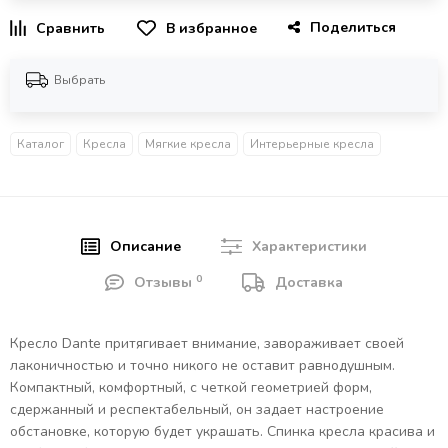
Поделиться
В избранное
Выбрать
Каталог
Кресла
Мягкие кресла
Интерьерные кресла
Описание
Характеристики
0
Отзывы
Доставка
Кресло Dante притягивает внимание, завораживает своей
лаконичностью и точно никого не оставит равнодушным.
Компактный, комфортный, с четкой геометрией форм,
сдержанный и респектабельный, он задает настроение
обстановке, которую будет украшать. Спинка кресла красива и