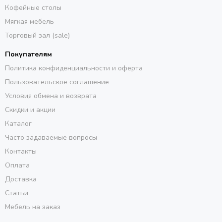
Кофейные столы
Мягкая мебель
Торговый зал (sale)
Покупателям
Политика конфиденциальности и оферта
Пользовательское соглашение
Условия обмена и возврата
Скидки и акции
Каталог
Часто задаваемые вопросы
Контакты
Оплата
Доставка
Статьи
Мебель на заказ