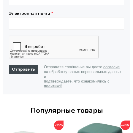
Электронная почта
*
Отправляя сообщение вы даете 
согласие
Отправить
на обработку ваших персональных данных 
и 
подтверждаете, что ознакомились с 
политикой
.
Популярные товары
−25%
−40%