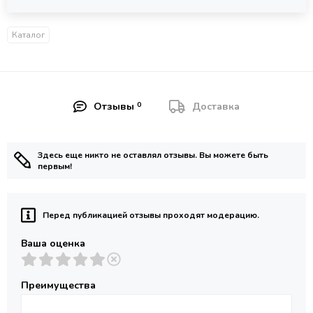
Каталог
0
Отзывы
Доставка
Здесь еще никто не оставлял отзывы. Вы можете быть
первым!
Перед публикацией отзывы проходят модерацию.
Ваша оценка
Преимущества