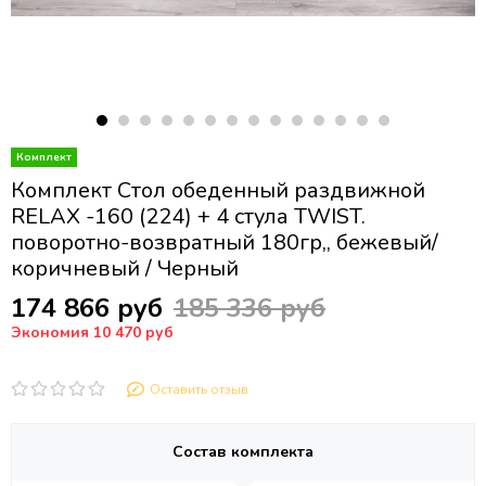
Комплект Стол обеденный раздвижной
RELAX -160 (224) + 4 стула TWIST.
поворотно-возвратный 180гр,, бежевый/
коричневый / Черный
174 866 руб
185 336 руб
Экономия 10 470 руб
Оставить отзыв
Состав комплекта