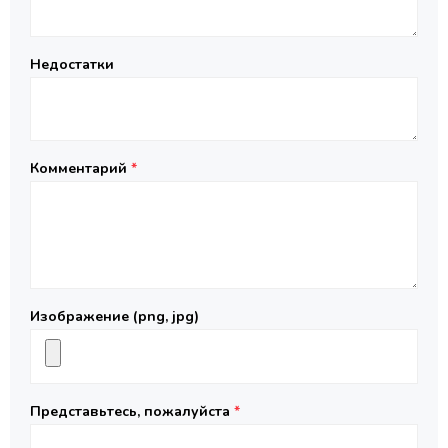
Недостатки
Комментарий
*
Изображение (png, jpg)
Представьтесь, пожалуйста
*