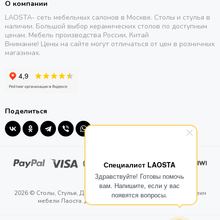
О компании
LAOSTA- сеть мебельных салонов в Москве. Столы и стулья в
наличии. Большой выбор керамических столов по доступным
ценам. Мебель производства России, Китай
Внимание! Цены на сайте могут отличаться от цен в розничных
магазинах.
Поделиться
Специалист LAOSTA
Здравствуйте! Готовы помочь
вам. Напишите, если у вас
2026 © Столы, Стулья, Диваны. Мебель - Laosta. Интернет магазин
появятся вопросы.
мебели Лаоста. Доставка от 1-го дня.
Карта сайта