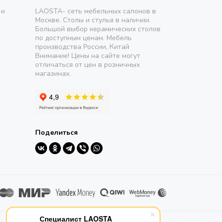
 и
LAOSTA- сеть мебельных салонов в
Москве. Столы и стулья в наличии.
Большой выбор керамических столов
по доступным ценам. Мебель
производства России, Китай
Внимание! Цены на сайте могут
отличаться от цен в розничных
магазинах.
Поделиться
Специалист LAOSTA