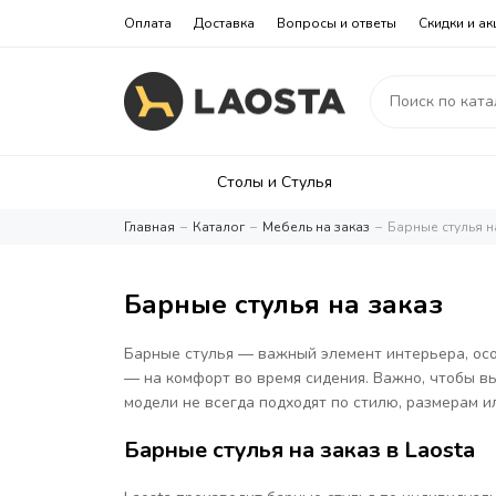
Оплата
Доставка
Вопросы и ответы
Скидки и ак
Столы и Стулья
Главная
Каталог
Мебель на заказ
Барные стулья н
Барные стулья на заказ
Барные стулья — важный элемент интерьера, осо
— на комфорт во время сидения. Важно, чтобы в
модели не всегда подходят по стилю, размерам и
Барные стулья на заказ в Laosta