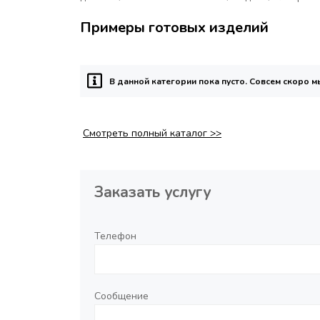
Примеры готовых изделий
В данной категории пока пусто. Совсем скоро 
Смотреть полный каталог >>
Заказать услугу
Телефон
Сообщение