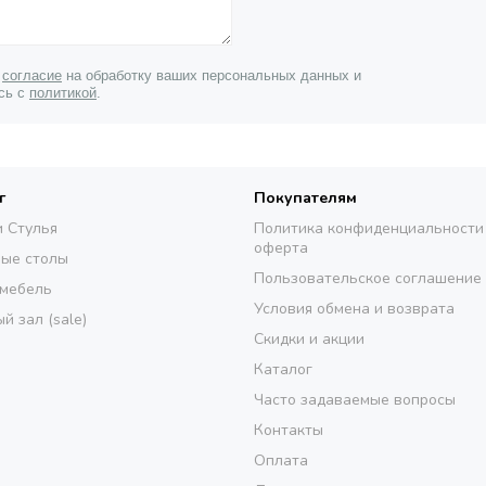
 
согласие
 на обработку ваших персональных данных и 
сь с 
политикой
.
г
Покупателям
и Стулья
Политика конфиденциальности
оферта
ые столы
Пользовательское соглашение
 мебель
Условия обмена и возврата
й зал (sale)
Скидки и акции
Каталог
Часто задаваемые вопросы
Контакты
Оплата