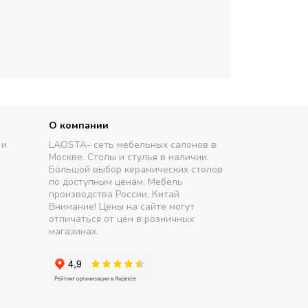
О компании
 и
LAOSTA- сеть мебельных салонов в
Москве. Столы и стулья в наличии.
Большой выбор керамических столов
по доступным ценам. Мебель
производства России, Китай
Внимание! Цены на сайте могут
отличаться от цен в розничных
магазинах.